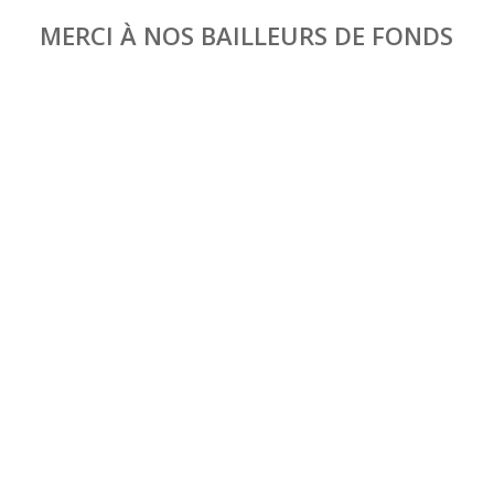
MERCI À NOS BAILLEURS DE FONDS