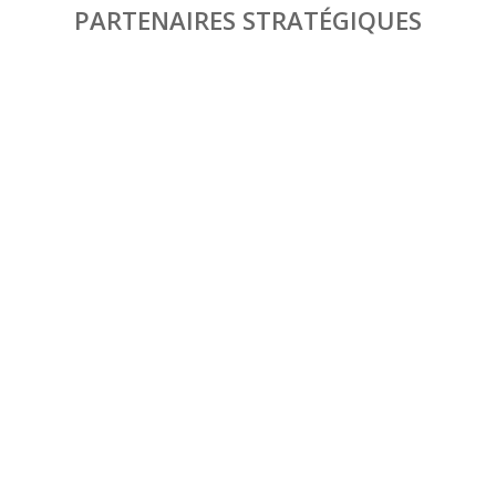
PARTENAIRES STRATÉGIQUES