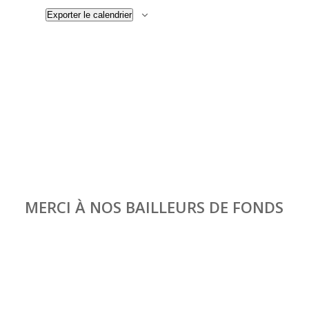
Exporter le calendrier
MERCI À NOS BAILLEURS DE FONDS