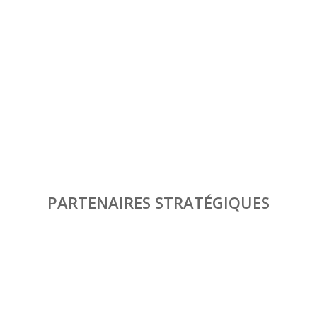
PARTENAIRES STRATÉGIQUES