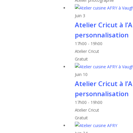
Atelier photographie
Juin
3
Atelier Cricut à l’
personnalisation
17h00
-
19h00
Atelier Cricut
Gratuit
Juin
10
Atelier Cricut à l’
personnalisation
17h00
-
19h00
Atelier Cricut
Gratuit