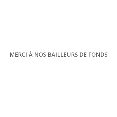
MERCI À NOS BAILLEURS DE FONDS