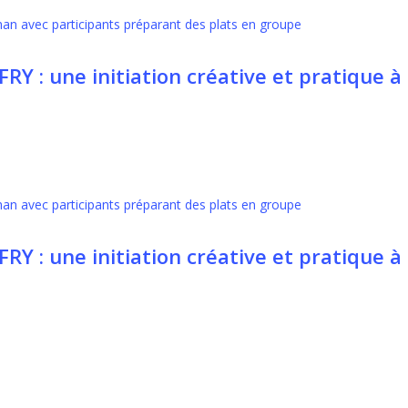
AFRY : une initiation créative et pratique à 
AFRY : une initiation créative et pratique à 