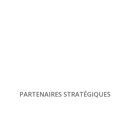
PARTENAIRES STRATÉGIQUES